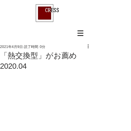
2021年4月9日
読了時間: 0分
「熱交換型」がお薦め
2020.04