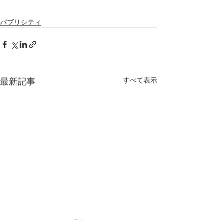
パブリシティ
すべて表示
最新記事