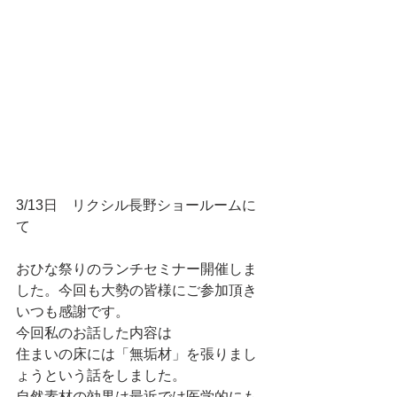
3/13日　リクシル長野ショールームに
て
おひな祭りのランチセミナー開催しま
した。今回も大勢の皆様にご参加頂き
いつも感謝です。
今回私のお話した内容は
住まいの床には「無垢材」を張りまし
ょうという話をしました。
自然素材の効果は最近では医学的にも