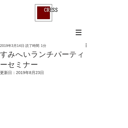
2019年3月14日
読了時間: 1分
すみへいランチパーティ
ーセミナー
更新日：
2019年8月23日