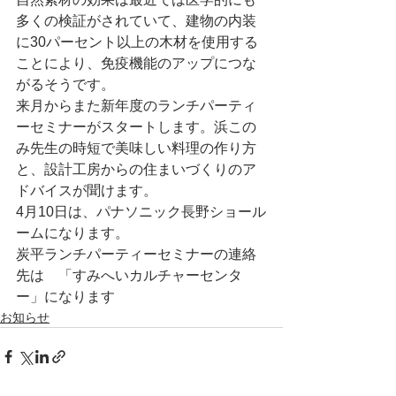
多くの検証がされていて、建物の内装
に30パーセント以上の木材を使用する
ことにより、免疫機能のアップにつな
がるそうです。
来月からまた新年度のランチパーティ
ーセミナーがスタートします。浜この
み先生の時短で美味しい料理の作り方
と、設計工房からの住まいづくりのア
ドバイスが聞けます。
4月10日は、パナソニック長野ショール
ームになります。
炭平ランチパーティーセミナーの連絡
先は　「すみへいカルチャーセンタ
ー」になります
お知らせ