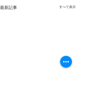
すべて表示
最新記事
コメント