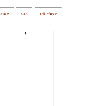
いの知恵
Q&A
お問い合わせ