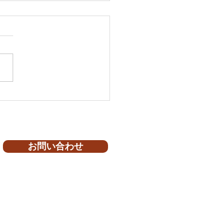
 I様邸
お問い合わせ