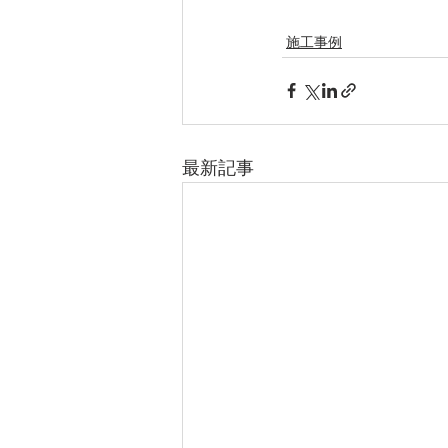
施工事例
最新記事