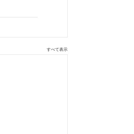
すべて表示