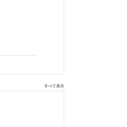
すべて表示