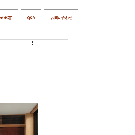
いの知恵
Q&A
お問い合わせ