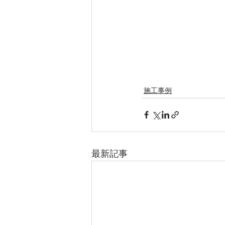
施工事例
最新記事