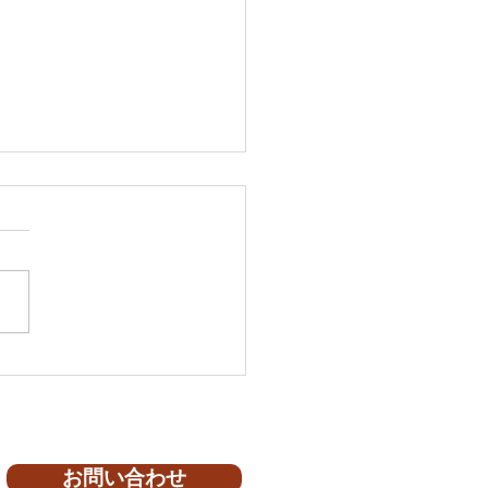
 I様邸
お問い合わせ