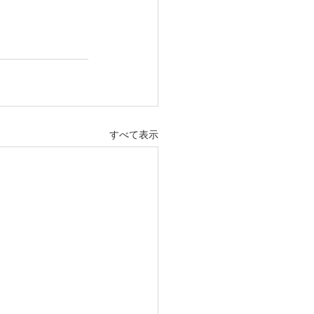
すべて表示