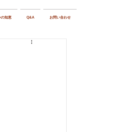
いの知恵
Q&A
お問い合わせ