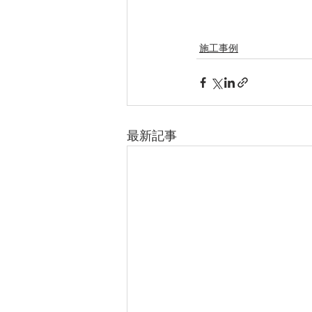
施工事例
最新記事