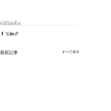
パブリシティ
すべて表示
最新記事