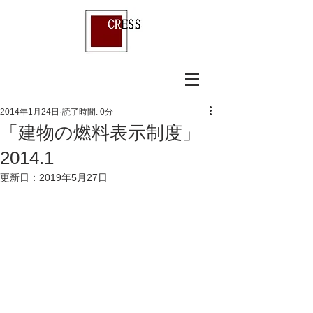
2014年1月24日
読了時間: 0分
「建物の燃料表示制度」
2014.1
更新日：
2019年5月27日