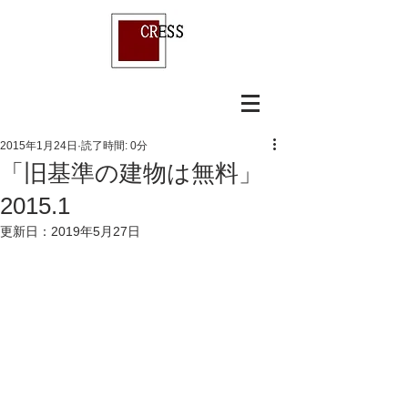
2015年1月24日
読了時間: 0分
「旧基準の建物は無料」
2015.1
更新日：
2019年5月27日