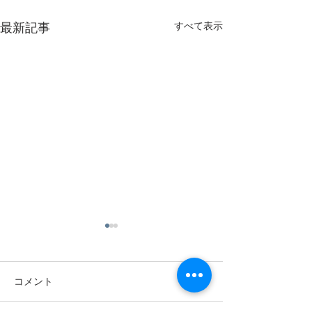
すべて表示
最新記事
コメント