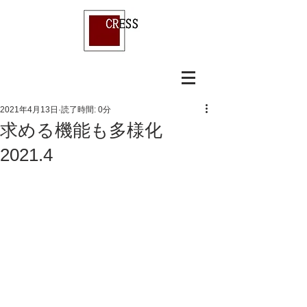
2021年4月13日
読了時間: 0分
求める機能も多様化
2021.4