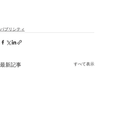
パブリシティ
すべて表示
最新記事