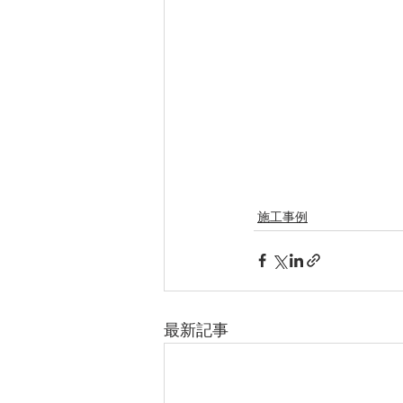
施工事例
最新記事