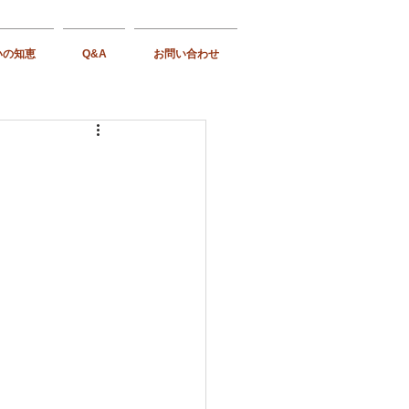
いの知恵
Q&A
お問い合わせ