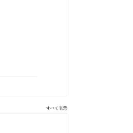
すべて表示