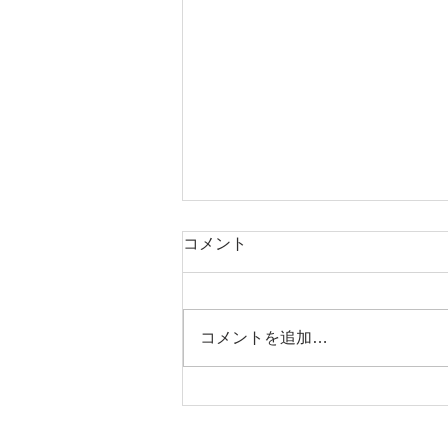
コメント
コメントを追加…
認定こども園こもろ幼稚園