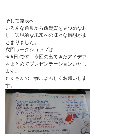
そして発表へ
いろんな角度から西鶴賀を見つめなお
し、実現的な未来への様々な構想がま
とまりました。
次回ワークショップは
6/9(日)です。今回の出てきたアイデア
をまとめてプレゼンテーションいたし
ます。
たくさんのご参加よろしくお願いしま
す。