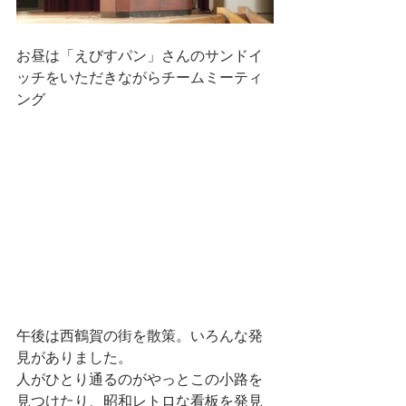
お昼は「えびすパン」さんのサンドイ
ッチをいただきながらチームミーティ
ング
午後は西鶴賀の街を散策。いろんな発
見がありました。
人がひとり通るのがやっとこの小路を
見つけたり、昭和レトロな看板を発見