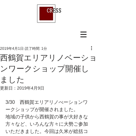
2019年4月1日
読了時間: 1分
西鶴賀エリアリノベーショ
ンワークショップ開催し
ました
更新日：
2019年4月9日
3/30　西鶴賀エリアリノべーションワ
ークショップが開催されました。
地域の子供から西鶴賀の事が大好きな
方々など、いろんな方々に大勢ご参加
いただきました。今回は久米が総括コ