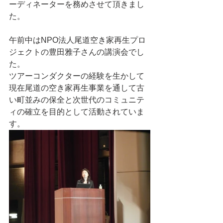
ーディネーターを務めさせて頂きまし
た。
午前中はNPO法人尾道空き家再生プロ
ジェクトの豊田雅子さんの講演会でし
た。
ツアーコンダクターの経験を生かして
現在尾道の空き家再生事業を通して古
い町並みの保全と次世代のコミュニテ
ィの確立を目的として活動されていま
す。