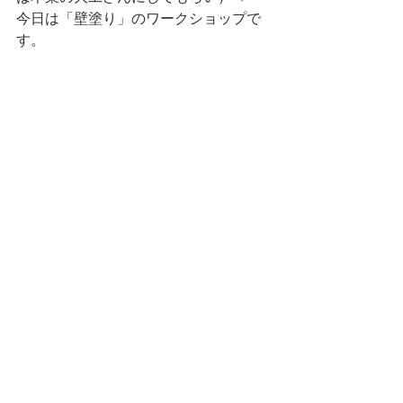
今日は「壁塗り」のワークショップで
す。