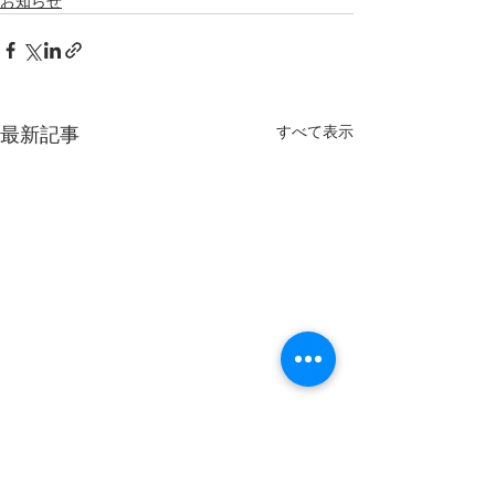
お知らせ
すべて表示
最新記事