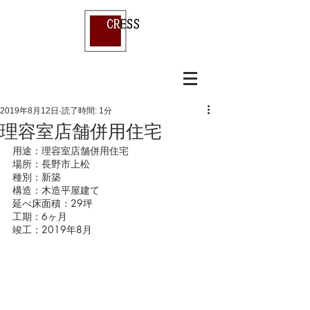
2019年8月12日
読了時間: 1分
理容室店舗併用住宅
用途：理容室店舗併用住宅
場所：長野市上松
種別：新築
構造：木造平屋建て
延べ床面積：29坪
工期：6ヶ月
竣工：2019年8月